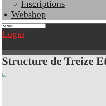
Inscriptions
Webshop
Login
Structure de Treize Et