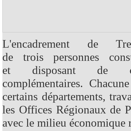
L'encadrement de Tre
de trois personnes con
et disposant de comp
complémentaires. Chacune 
certains départements, trava
les Offices Régionaux de P
avec le milieu économique r