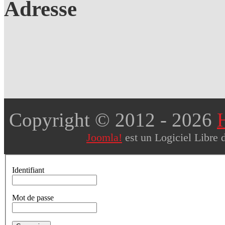
Adresse
Copyright © 2012
- 2026
Joomla!
est un Logiciel Libre 
Identifiant
Mot de passe