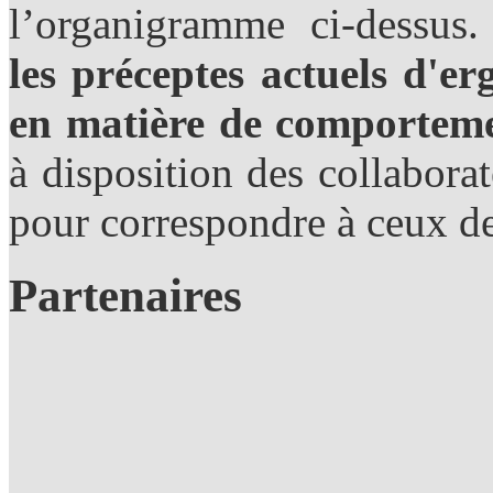
l’organigramme ci-dessus.
les préceptes actuels d'er
en matière de comporteme
à disposition des collabor
pour correspondre à ceux de
Partenaires