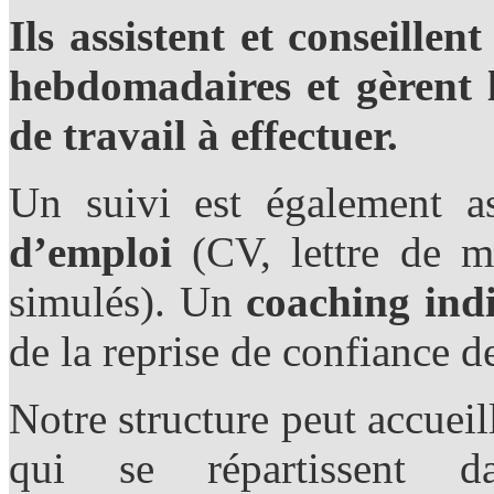
Ils assistent et conseillen
hebdomadaires et gèrent l
de travail à effectuer.
Un suivi est également a
d’emploi
(CV, lettre de mo
simulés). Un
coaching indi
de la reprise de confiance de
Notre structure peut accue
qui se répartissent d