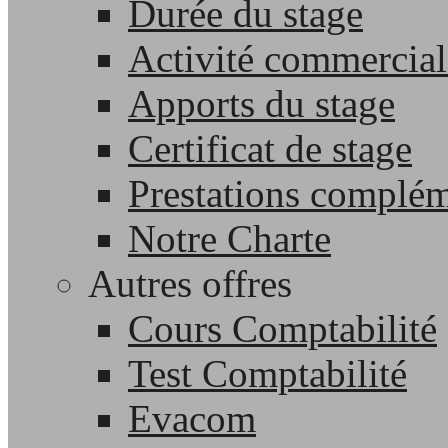
Durée du stage
Activité commercial
Apports du stage
Certificat de stage
Prestations complém
Notre Charte
Autres offres
Cours Comptabilité
Test Comptabilité
Evacom