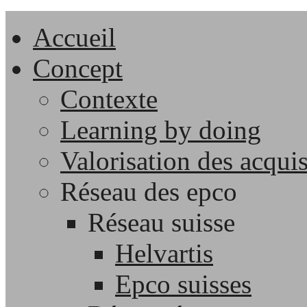
Accueil
Concept
Contexte
Learning by doing
Valorisation des acqui
Réseau des epco
Réseau suisse
Helvartis
Epco suisses