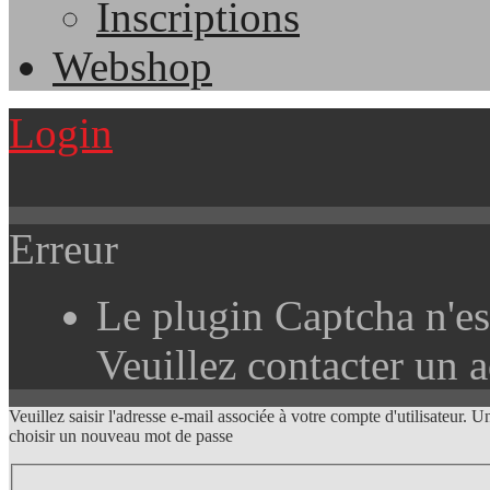
Inscriptions
Webshop
Login
Erreur
Le plugin Captcha n'est
Veuillez contacter un a
Veuillez saisir l'adresse e-mail associée à votre compte d'utilisateur.
choisir un nouveau mot de passe