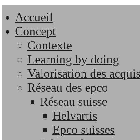
Accueil
Concept
Contexte
Learning by doing
Valorisation des acqui
Réseau des epco
Réseau suisse
Helvartis
Epco suisses