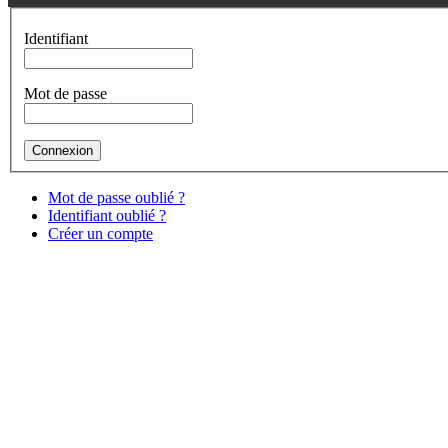
Identifiant
Mot de passe
Mot de passe oublié ?
Identifiant oublié ?
Créer un compte