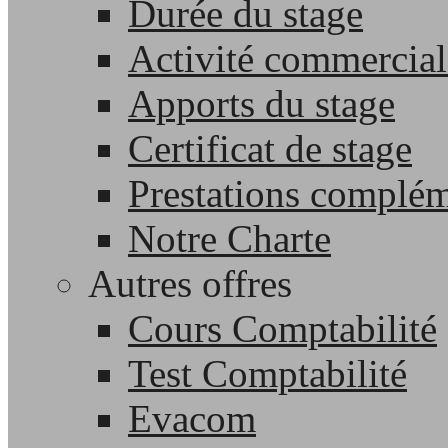
Durée du stage
Activité commercial
Apports du stage
Certificat de stage
Prestations complém
Notre Charte
Autres offres
Cours Comptabilité
Test Comptabilité
Evacom