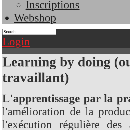
Inscriptions
Webshop
Login
Learning by doing (o
travaillant)
L'apprentissage par la pr
l'amélioration de la produc
l'exécution régulière des 