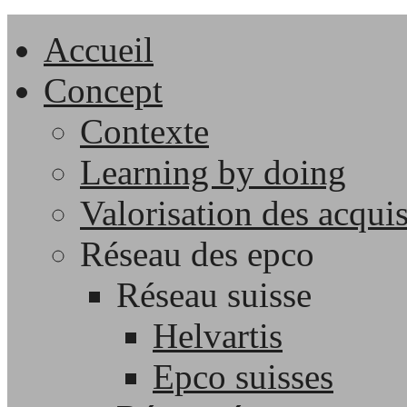
Accueil
Concept
Contexte
Learning by doing
Valorisation des acqui
Réseau des epco
Réseau suisse
Helvartis
Epco suisses