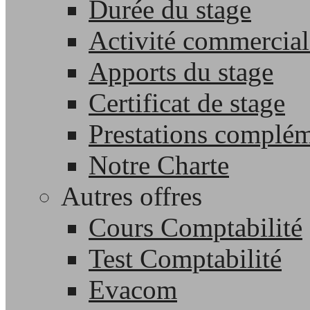
Durée du stage
Activité commercial
Apports du stage
Certificat de stage
Prestations complém
Notre Charte
Autres offres
Cours Comptabilité
Test Comptabilité
Evacom