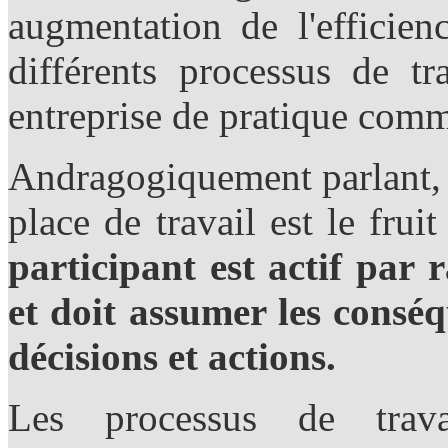
augmentation de l'efficienc
différents processus de t
entreprise de pratique comm
Andragogiquement parlant, l
place de travail est le frui
participant est actif par
et doit assumer les conséq
décisions et actions.
Les processus de trav