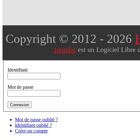
Copyright © 2012
- 2026
Joomla!
est un Logiciel Libre 
Identifiant
Mot de passe
Mot de passe oublié ?
Identifiant oublié ?
Créer un compte