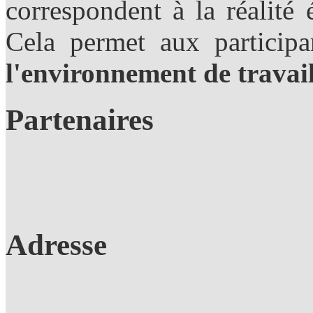
correspondent à la réalit
Cela permet aux particip
l'environnement de travai
Partenaires
Adresse