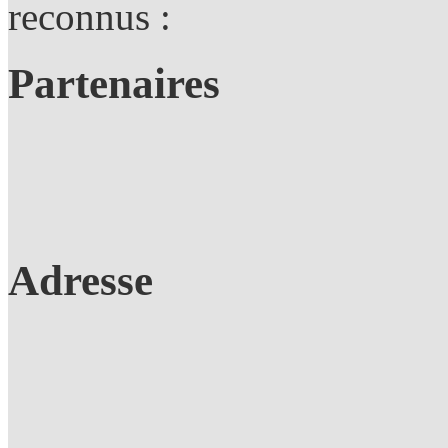
reconnus :
Partenaires
Adresse