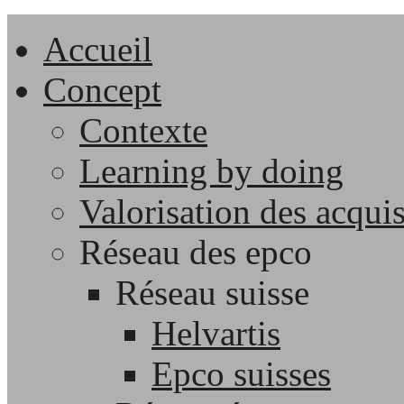
Accueil
Concept
Contexte
Learning by doing
Valorisation des acqui
Réseau des epco
Réseau suisse
Helvartis
Epco suisses