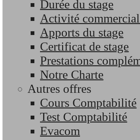
Durée du stage
Activité commercial
Apports du stage
Certificat de stage
Prestations complém
Notre Charte
Autres offres
Cours Comptabilité
Test Comptabilité
Evacom