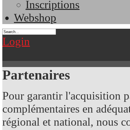
Inscriptions
Webshop
Login
Partenaires
Pour garantir l'acquisition 
complémentaires en adéquat
régional et national, nous c