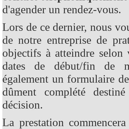
d'agender un rendez-vous.
Lors de ce dernier, nous vou
de notre entreprise de pra
objectifs à atteindre selon
dates de début/fin de 
également un formulaire de
dûment complété destiné
décision.
La prestation commencera 