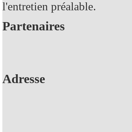
l'entretien préalable.
Partenaires
Adresse