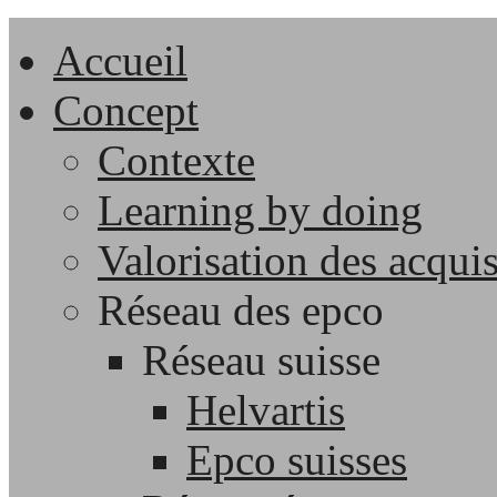
Accueil
Concept
Contexte
Learning by doing
Valorisation des acqui
Réseau des epco
Réseau suisse
Helvartis
Epco suisses