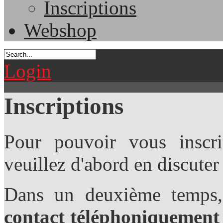
Inscriptions
Webshop
Login
Inscriptions
Pour pouvoir vous inscri
veuillez d'abord en discuter
Dans un deuxième temps
contact téléphoniquement