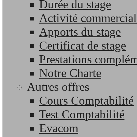
Durée du stage
Activité commercial
Apports du stage
Certificat de stage
Prestations complém
Notre Charte
Autres offres
Cours Comptabilité
Test Comptabilité
Evacom