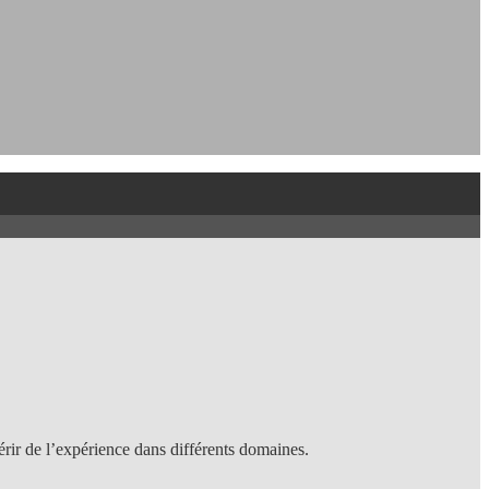
érir de l’expérience dans différents domaines.