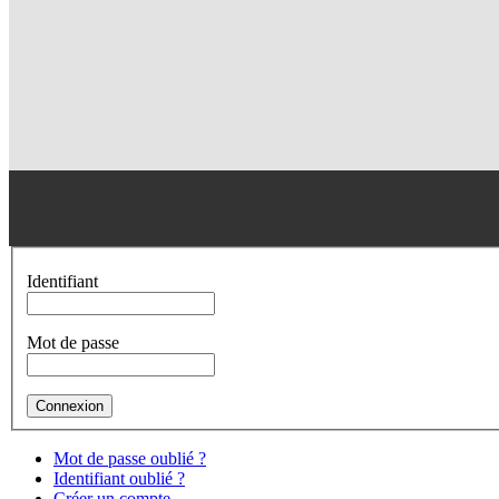
Identifiant
Mot de passe
Mot de passe oublié ?
Identifiant oublié ?
Créer un compte