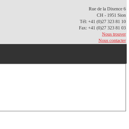
Rue de la Dixence 6
CH - 1951 Sion
Tél: +41 (0)27 323 81 10
Fax: +41 (0)27 323 81 03
Nous trouver
Nous contacter