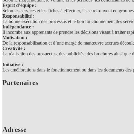
Esprit d’équipe :
Selon les services et les tâches à effectuer, ils se retrouvent en groupe
Responsabilité :
La bonne exécution des processus et le bon fonctionnement des service
Indépendance :
Il incombe aux apprenants de prendre les décisions visant à traiter ra
Motivation :
De la responsabilisation et d’une marge de manœuvre accrues découle 
Créativité :
La réalisation des prospectus, des publicités, des brochures ainsi que d
Initiative :
Les améliorations dans le fonctionnement ou dans les documents des po
Partenaires
Adresse